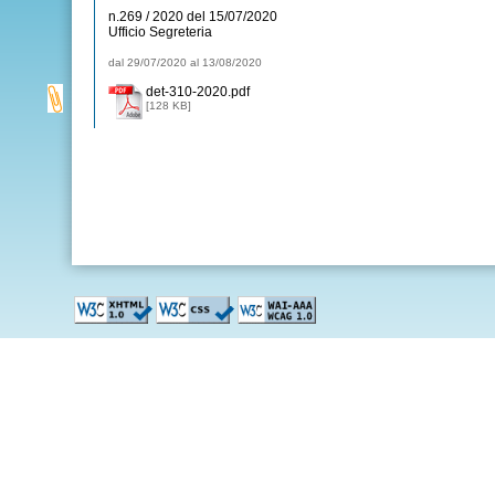
n.269 / 2020 del 15/07/2020
Ufficio Segreteria
dal 29/07/2020 al 13/08/2020
det-310-2020.pdf
[128 KB]